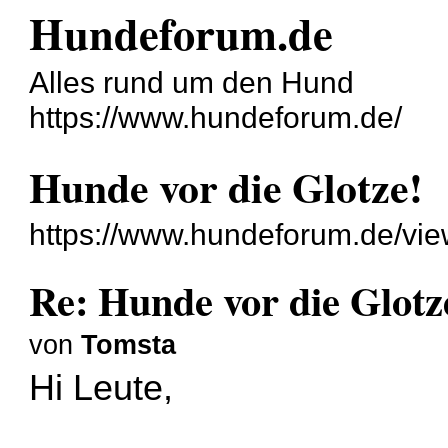
Hundeforum.de
Alles rund um den Hund
https://www.hundeforum.de/
Hunde vor die Glotze!
https://www.hundeforum.de/vi
Re: Hunde vor die Glotz
von
Tomsta
Hi Leute,