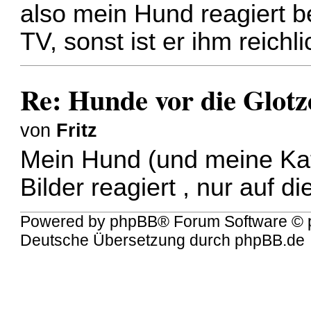
also mein Hund reagiert 
TV, sonst ist er ihm reichl
Re: Hunde vor die Glotz
von
Fritz
Mein Hund (und meine Kat
Bilder reagiert , nur auf 
Powered by
phpBB
® Forum Software © 
Deutsche Übersetzung durch
phpBB.de