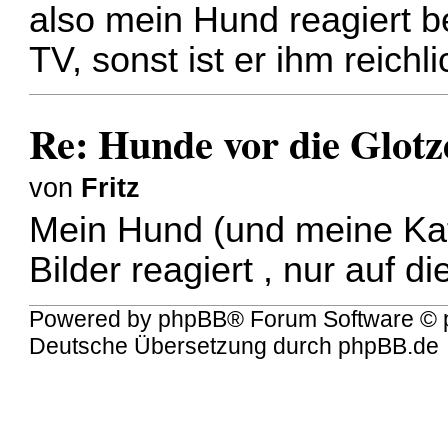
also mein Hund reagiert 
TV, sonst ist er ihm reichl
Re: Hunde vor die Glotz
von
Fritz
Mein Hund (und meine Kat
Bilder reagiert , nur auf 
Powered by
phpBB
® Forum Software © 
Deutsche Übersetzung durch
phpBB.de