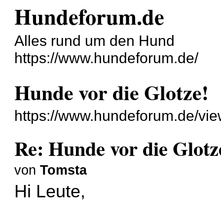
Hundeforum.de
Alles rund um den Hund
https://www.hundeforum.de/
Hunde vor die Glotze!
https://www.hundeforum.de/vi
Re: Hunde vor die Glotz
von
Tomsta
Hi Leute,