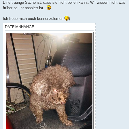
Eine traurige Sache ist, dass sie nicht bellen kann.. Wir wissen nicht was
früher bei ihr passiert ist..
Ich freue mich euch kennenzulernen
)
DATEIANHÄNGE