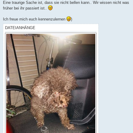
Eine traurige Sache ist, dass sie nicht bellen kann.. Wir wissen nicht was
früher bei ihr passiert ist..
Ich freue mich euch kennenzulernen
)
DATEIANHÄNGE