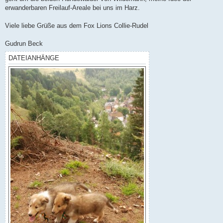
erwanderbaren Freilauf-Areale bei uns im Harz.
Viele liebe Grüße aus dem Fox Lions Collie-Rudel
Gudrun Beck
DATEIANHÄNGE