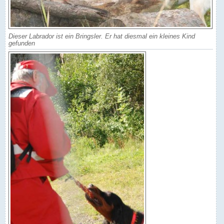
Dieser Labrador ist ein Bringsler. Er hat diesmal ein kleines Kind
gefunden