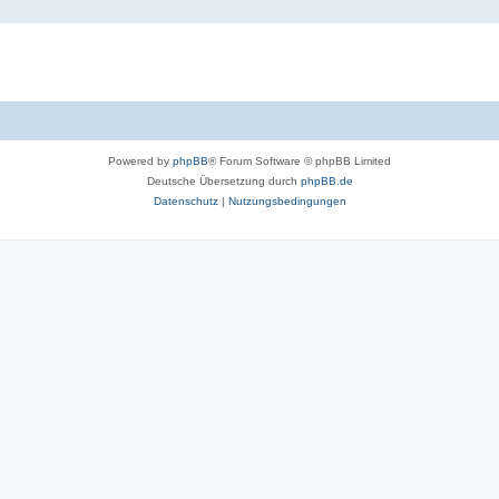
Powered by
phpBB
® Forum Software © phpBB Limited
Deutsche Übersetzung durch
phpBB.de
Datenschutz
|
Nutzungsbedingungen