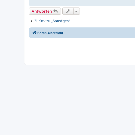
Antworten
Zurück zu „Sonstiges“
Foren-Übersicht