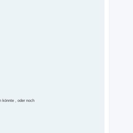
en könnte , oder noch