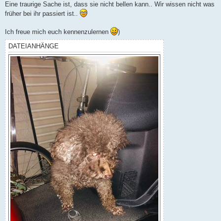
Eine traurige Sache ist, dass sie nicht bellen kann.. Wir wissen nicht was
früher bei ihr passiert ist..
Ich freue mich euch kennenzulernen
)
DATEIANHÄNGE