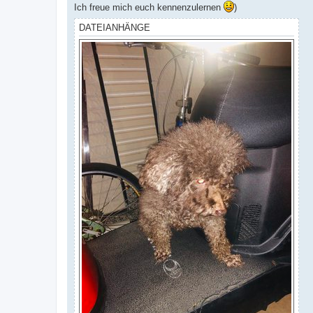
Ich freue mich euch kennenzulernen
)
DATEIANHÄNGE