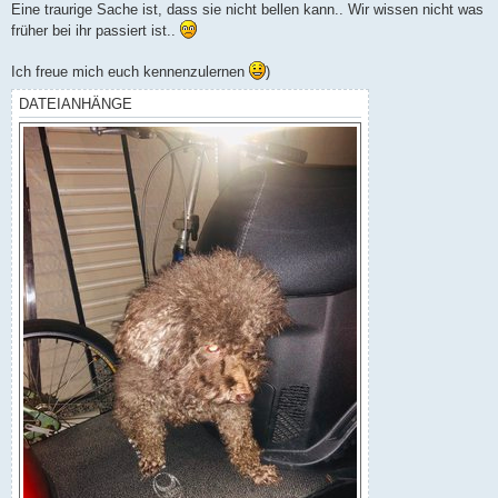
Eine traurige Sache ist, dass sie nicht bellen kann.. Wir wissen nicht was
früher bei ihr passiert ist..
Ich freue mich euch kennenzulernen
)
DATEIANHÄNGE