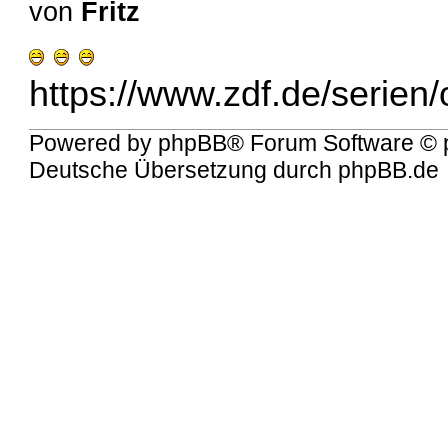
von
Fritz
https://www.zdf.de/serien/o
Powered by
phpBB
® Forum Software © 
Deutsche Übersetzung durch
phpBB.de