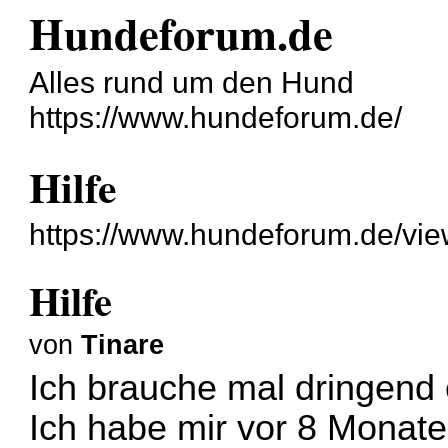
Hundeforum.de
Alles rund um den Hund
https://www.hundeforum.de/
Hilfe
https://www.hundeforum.de/vi
Hilfe
von
Tinare
Ich brauche mal dringend e
Ich habe mir vor 8 Monate