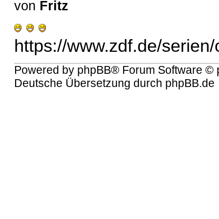
von
Fritz
https://www.zdf.de/serien/o
Powered by
phpBB
® Forum Software © 
Deutsche Übersetzung durch
phpBB.de