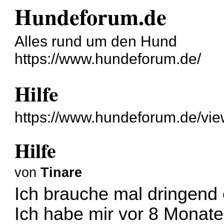
Hundeforum.de
Alles rund um den Hund
https://www.hundeforum.de/
Hilfe
https://www.hundeforum.de/vi
Hilfe
von
Tinare
Ich brauche mal dringend e
Ich habe mir vor 8 Monate